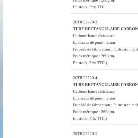
Poids métrique : 260g/m.
En stock, Prix TTC.
20TRC2720-3
TUBE RECTANGULAIRE CARBONE
Carbone haute résistance
Epaisseur de paroi : 2mm
Procédé de fabrication : Pultrusion renf
Poids métrique : 260g/m.
En stock, Prix TTC.)
20TRC2720-4
TUBE RECTANGULAIRE CARBONE
Carbone haute résistance
Epaisseur de paroi : 2mm
Procédé de fabrication : Pultrusion renf
Poids métrique : 260g/m.
En stock, Prix TTC.)
20TRC2720-5