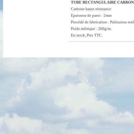
TUBE RECTANGULAIRE CARBONE
Carbone haute résistance
Epaisseur de paroi : 2mm
Procédé de fabrication : Pultrusion renf
Poids métrique : 260g/m.
En stock, Prix TTC.