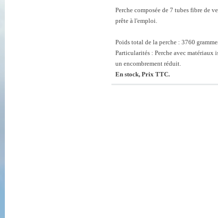
Perche composée de 7 tubes fibre de 
prête à l'emploi.
Poids total de la perche : 3760 gramme
Particularités : Perche avec matériaux 
un encombrement réduit.
En stock, Prix TTC.