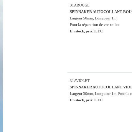
31AROUGE
SPINNAKER AUTOCOLLANT ROUG
Largeur 50mm, Longueur 1m
Pour la réparation de vos toiles.
En stock, prix T.T.C
31AVIOLET
SPINNAKER AUTOCOLLANT VIOL
Largeur 50mm, Longueur 1m. Pour la ré
En stock, prix T.T.C