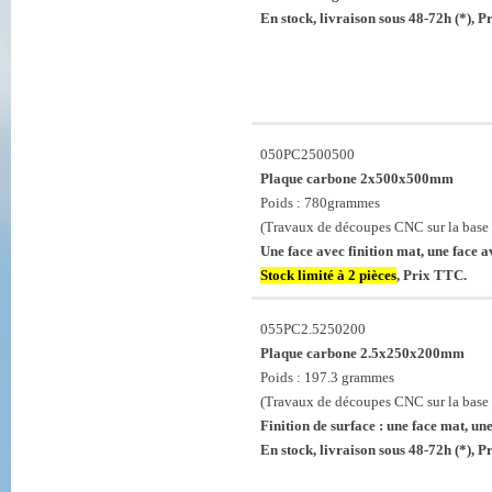
En stock, livraison sous 48-72h (*), 
050PC2500500
Plaque carbone 2x500x500mm
Poids : 780grammes
(Travaux de découpes CNC sur la base 
Une face avec finition mat, une face av
Stock limité à 2 pièces
, Prix TTC.
055PC2.5250200
Plaque carbone 2.5x250x200mm
Poids : 197.3 grammes
(Travaux de découpes CNC sur la base 
Finition de surface : une face mat, une
En stock, livraison sous 48-72h (*), 