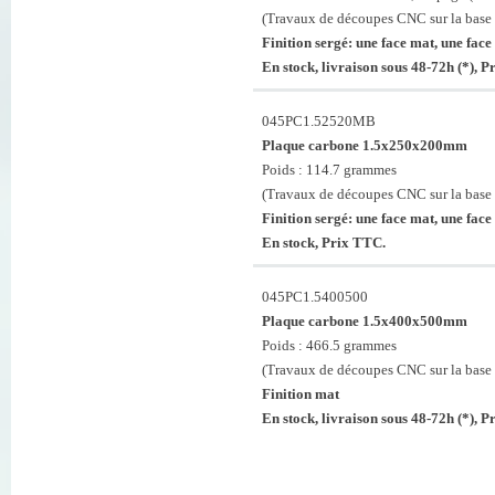
(Travaux de découpes CNC sur la base 
Finition sergé: une face mat, une face 
En stock, livraison sous 48-72h (*), 
045PC1.52520MB
Plaque carbone 1.5x250x200mm
Poids : 114.7 grammes
(Travaux de découpes CNC sur la base 
Finition sergé: une face mat, une face 
En stock, Prix TTC.
045PC1.5400500
Plaque carbone 1.5x400x500mm
Poids : 466.5 grammes
(Travaux de découpes CNC sur la base 
Finition mat
En stock, livraison sous 48-72h (*), 