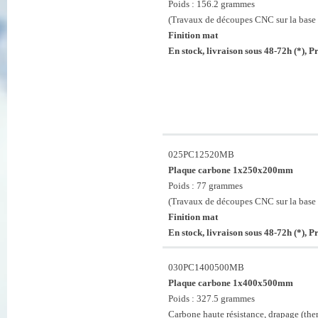
Poids : 156.2 grammes
(Travaux de découpes CNC sur la base 
Finition mat
En stock, livraison sous 48-72h (*), 
025PC12520MB
Plaque carbone 1x250x200mm
Poids : 77 grammes
(Travaux de découpes CNC sur la base 
Finition mat
En stock, livraison sous 48-72h (*), 
030PC1400500MB
Plaque carbone 1x400x500mm
Poids : 327.5 grammes
Carbone haute résistance, drapage (th