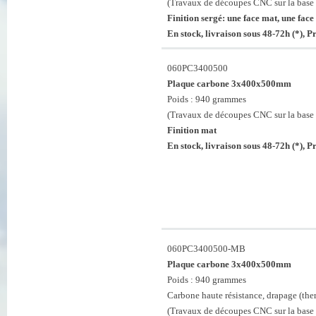
(Travaux de découpes CNC sur la base 
Finition sergé: une face mat, une face 
En stock, livraison sous 48-72h (*), 
060PC3400500
Plaque carbone 3x400x500mm
Poids : 940 grammes
(Travaux de découpes CNC sur la base 
Finition mat
En stock, livraison sous 48-72h (*), 
060PC3400500-MB
Plaque carbone 3x400x500mm
Poids : 940 grammes
Carbone haute résistance, drapage (th
(Travaux de découpes CNC sur la base 