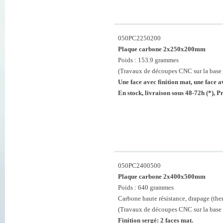
050PC2250200
Plaque carbone 2x250x200mm
Poids : 153.9 grammes
(Travaux de découpes CNC sur la base 
Une face avec finition mat, une face av
En stock, livraison sous 48-72h (*), 
050PC2400500
Plaque carbone 2x400x500mm
Poids : 640 grammes
Carbone haute résistance, drapage (th
(Travaux de découpes CNC sur la base 
Finition sergé: 2 faces mat.