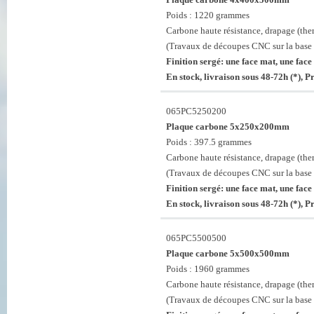
Poids : 1220 grammes
Carbone haute résistance, drapage (th
(Travaux de découpes CNC sur la base 
Finition sergé: une face mat, une face 
En stock, livraison sous 48-72h (*), 
065PC5250200
Plaque carbone 5x250x200mm
Poids : 397.5 grammes
Carbone haute résistance, drapage (th
(Travaux de découpes CNC sur la base 
Finition sergé: une face mat, une face 
En stock, livraison sous 48-72h (*), 
065PC5500500
Plaque carbone 5x500x500mm
Poids : 1960 grammes
Carbone haute résistance, drapage (th
(Travaux de découpes CNC sur la base 