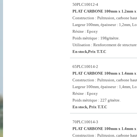
50PLC10012-4
PLAT CARBONE 100mm x 1.2mm x
Construction : Pultrusion, carbone haut
Largeur 100mm, épaisseur : 1,2mm, L
Résine : Epoxy
Poids mètrique : 198g⁄mètre.
Utilisation : Renforcement de structure
En stock,Prix T.T.C
65PLC10014-2
PLAT CARBONE 100mm x 1.4mm x
Construction : Pultrusion, carbone haut
Largeur 100mm, épaisseur : 1,4mm, L
Résine : Epoxy
Poids mètrique : 227 g⁄mètre.
En stock, Prix T.T.C
70PLC10014-3
PLAT CARBONE 100mm x 1.4mm x
Construction : Pultrusion, carbone haut