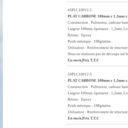
45PLC10012-2
PLAT CARBONE 100mm x 1.2mm x
Construction : Pultrusion, carbone haut
Largeur 100mm, épaisseur : 1,2mm, L
Résine : Epoxy
Poids mètrique : 198g⁄mètre.
Utilisation : Renforcement de structure
Nous ne réalisons pas de découpe sur 
En stock,Prix T.T.C
50PLC10012-3
PLAT CARBONE 100mm x 1.2mm x
Construction : Pultrusion, carbone haut
Largeur 100mm, épaisseur : 1,2mm, L
Résine : Epoxy
Poids mètrique : 198g⁄mètre.
Utilisation : Renforcement de structure
En stock,Prix T.T.C