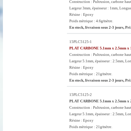
Construction : Pultrusion, carbone haut
Largeur 3mm, épaisseur : 1mm, Longu
Résine : Epoxy
Poids mètrique : 4.6g⁄mètre.
En stock, livraison sous 2-3 jours, Pri
15PLC5125-1
PLAT CARBONE 5.1mm x 2.5mm x
Construction : Pultrusion, carbone haut
Largeur 5.1mm, épaisseur : 2.5mm, L
Résine : Epoxy
Poids mètrique : 21g⁄mètre.
En stock, livraison sous 2-3 jours, Pri
15PLC5125-2
PLAT CARBONE 5.1mm x 2.5mm x
Construction : Pultrusion, carbone haut
Largeur 5.1mm, épaisseur : 2.5mm, L
Résine : Epoxy
Poids mètrique : 21g⁄mètre.