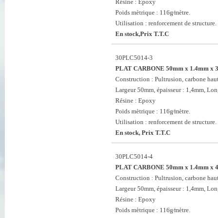
Résine : Epoxy
Poids mètrique : 116g⁄mètre.
Utilisation : renforcement de structure.
En stock,Prix T.T.C
30PLC5014-3
PLAT CARBONE 50mm x 1.4mm x 
Construction : Pultrusion, carbone haut
Largeur 50mm, épaisseur : 1,4mm, Lo
Résine : Epoxy
Poids mètrique : 116g⁄mètre.
Utilisation : renforcement de structure.
En stock, Prix T.T.C
30PLC5014-4
PLAT CARBONE 50mm x 1.4mm x 
Construction : Pultrusion, carbone haut
Largeur 50mm, épaisseur : 1,4mm, Lo
Résine : Epoxy
Poids mètrique : 116g⁄mètre.