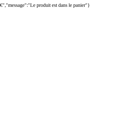
€","message":"Le produit est dans le panier"}